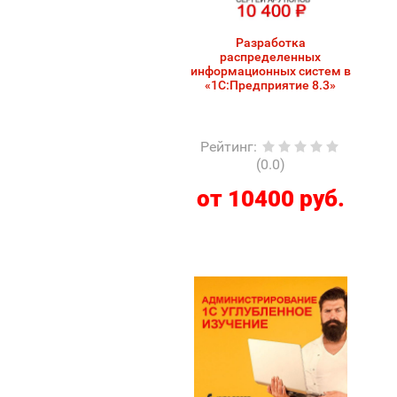
Разработка
распределенных
информационных систем в
«1С:Предприятие 8.3»
Рейтинг
:
(0.0)
от 10400 руб.