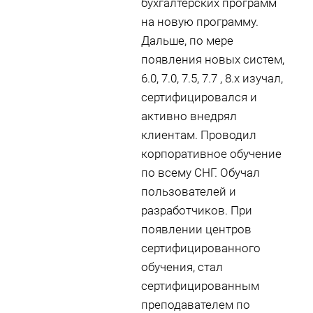
бухгалтерских программ
на новую программу.
Дальше, по мере
появления новых систем,
6.0, 7.0, 7.5, 7.7 , 8.х изучал,
сертифицировался и
активно внедрял
клиентам. Проводил
корпоративное обучение
по всему СНГ. Обучал
пользователей и
разработчиков. При
появлении центров
сертифицированного
обучения, стал
сертифицированным
преподавателем по