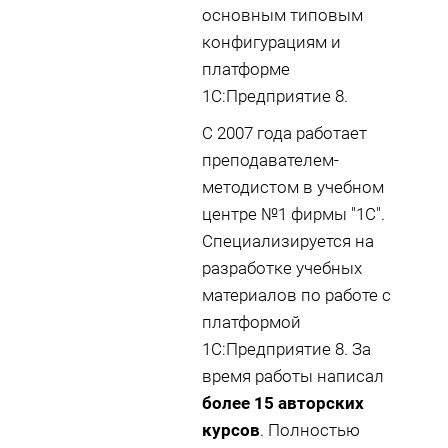
основным типовым
конфигурациям и
платформе
1С:Предприятие 8.
С 2007 года работает
преподавателем-
методистом в учебном
центре №1 фирмы "1С".
Специализируется на
разработке учебных
материалов по работе с
платформой
1С:Предприятие 8. За
время работы написал
более 15 авторских
курсов
. Полностью