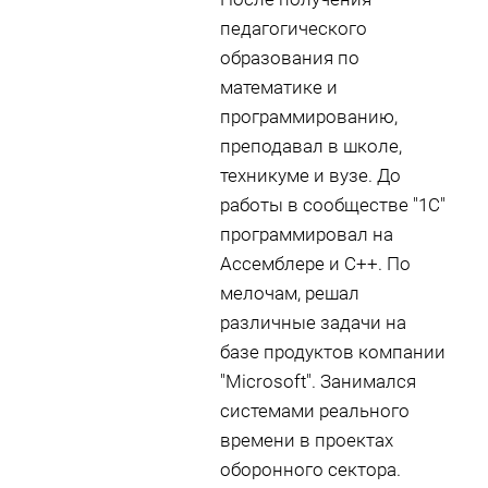
педагогического
образования по
математике и
программированию,
преподавал в школе,
техникуме и вузе. До
работы в сообществе "1С"
программировал на
Ассемблере и С++. По
мелочам, решал
различные задачи на
базе продуктов компании
"Microsoft". Занимался
системами реального
времени в проектах
оборонного сектора.