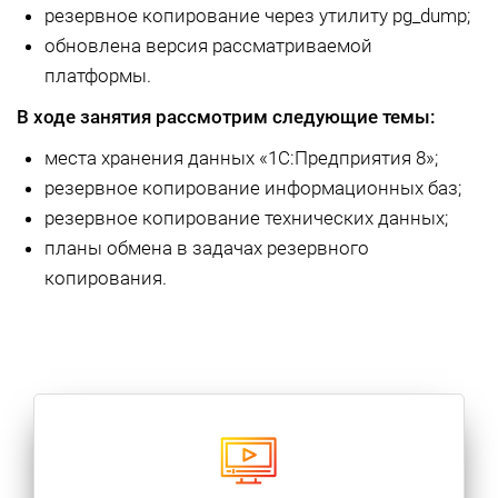
резервное копирование через утилиту pg_dump;
обновлена версия рассматриваемой
платформы.
В ходе занятия рассмотрим следующие темы:
места хранения данных «1С:Предприятия 8»;
резервное копирование информационных баз;
резервное копирование технических данных;
планы обмена в задачах резервного
копирования.