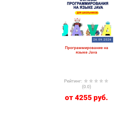
26.09.2026
Программирование на
языке Java
Рейтинг
:
(0.0)
от 4255 руб.