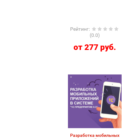
Рейтинг
:
(0.0)
от 277 руб.
Разработка мобильных