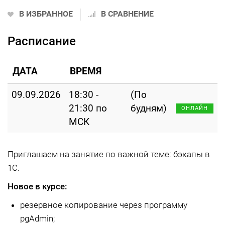
В ИЗБРАННОЕ
В СРАВНЕНИЕ
Расписание
ДАТА
ВРЕМЯ
09.09.2026
18:30 -
(По
21:30 по
будням)
ОНЛАЙН
МСК
Приглашаем на занятие по важной теме: бэкапы в
1С.
Новое в курсе:
резервное копирование через программу
pgAdmin;