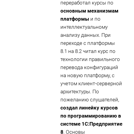
переработал курсы по
основным механизмам
платформы
и по
интеллектуальному
анализу данных. При
переходе с платформы
8.1 на 8.2 читал курс по
технологии правильного
перевода конфигураций
на новую платформу, с
учетом клиент-серверной
архитектуры. По
пожеланию слушателей,
создал линейку курсов
по программированию в
системе 1С:Предприятие
8
. Основы