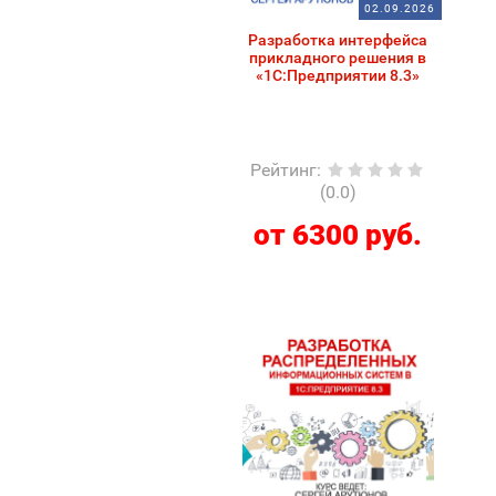
02.09.2026
Разработка интерфейса
прикладного решения в
«1С:Предприятии 8.3»
Рейтинг
:
(0.0)
от 6300 руб.