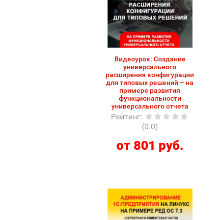
Видеоурок: Создание
универсального
расширения конфигурации
для типовых решений – на
примере развития
функциональности
универсального отчета
Рейтинг
:
(0.0)
от 801 руб.