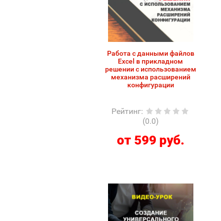
Работа с данными файлов
Excel в прикладном
решении с использованием
механизма расширений
конфигурации
Рейтинг
:
(0.0)
от 599 руб.