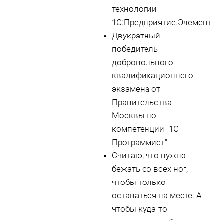
технологии
1С:Предприятие.Элемент
Двукратный
победитель
добровольного
квалификационного
экзамена от
Правительства
Москвы по
компетенции "1С-
Программист"
Считаю, что нужно
бежать со всех ног,
чтобы только
оставаться на месте. А
чтобы куда-то