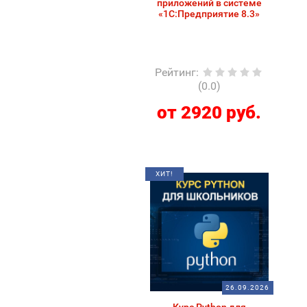
приложений в системе
«1С:Предприятие 8.3»
Рейтинг
:
(0.0)
от 2920 руб.
ХИТ!
26.09.2026