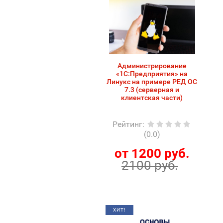
Администрирование
«1С:Предприятия» на
Линукс на примере РЕД ОС
7.3 (серверная и
клиентская части)
Рейтинг
:
(0.0)
от 1200 руб.
2100 руб.
ХИТ!