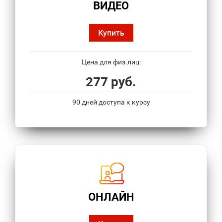
ВИДЕО
Купить
Цена для физ.лиц:
277 руб.
90 дней доступа к курсу
ОНЛАЙН