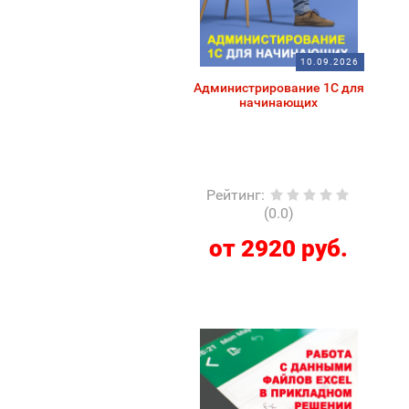
10.09.2026
Администрирование 1С для
начинающих
Рейтинг
:
(0.0)
от 2920 руб.