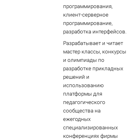
программирования,
клиент-серверное
программирование,
разработка интерфейсов.
Разрабатывает и читает
мастер классы, конкурсы
и олимпиады по
разработке прикладных
решений и
использованию
платформы для
педагогического
сообщества на
ежегодных
специализированных
конференциях фирмы