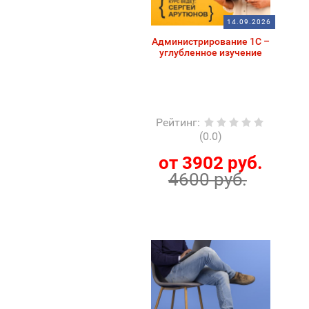
14.09.2026
Администрирование 1С –
углубленное изучение
Рейтинг
:
(0.0)
от 3902 руб.
4600 руб.