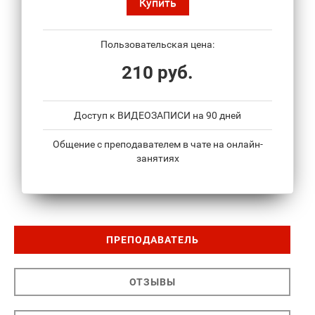
Купить
Пользовательская цена:
210 руб.
Доступ к ВИДЕОЗАПИСИ на 90 дней
Общение с преподавателем в чате на онлайн-
занятиях
ПРЕПОДАВАТЕЛЬ
ОТЗЫВЫ