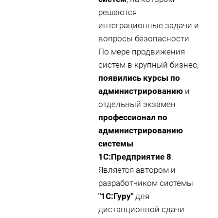
решаются
интеграционные задачи и
вопросы безопасности.
По мере продвижения
систем в крупный бизнес,
появились курсы по
администрированию
и
отдельный экзамен
профессионал по
администрированию
системы
1С:Предприятие 8
.
Является автором и
разработчиком системы
"1С:Гуру"
для
дистанционной сдачи