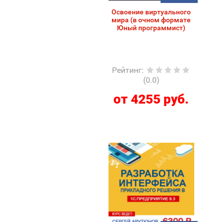
Освоение виртуального
мира (в очном формате
Юный программист)
Рейтинг
:
(0.0)
от 4255 руб.