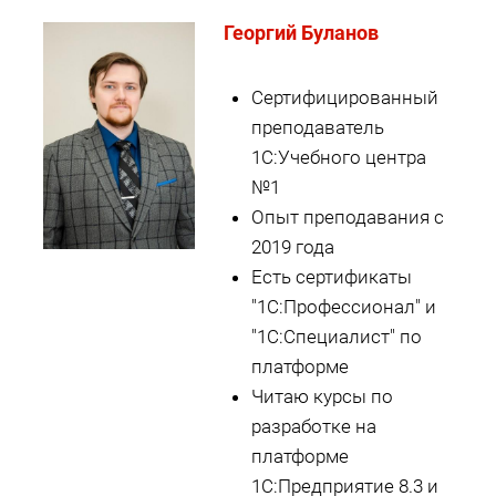
Георгий Буланов
Сертифицированный
преподаватель
1С:Учебного центра
№1
Опыт преподавания с
2019 года
Есть сертификаты
"1С:Профессионал" и
"1С:Специалист" по
платформе
Читаю курсы по
разработке на
платформе
1С:Предприятие 8.3 и