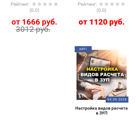
Рейтинг
:
Рейтинг
:
(0.0)
(0.0)
от 1666 руб.
от 1120 руб.
3012 руб.
ХИТ!
09.09.2026
Настройка видов расчета
в ЗУП