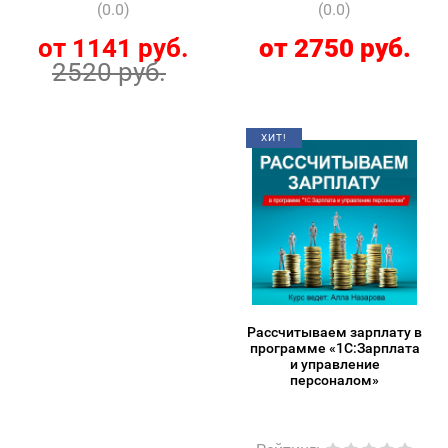
(0.0)
(0.0)
от 1141 руб.
от 2750 руб.
2520 руб.
ХИТ!
Рассчитываем зарплату в
программе «1С:Зарплата
и управление
персоналом»