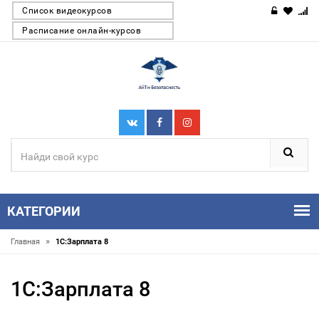
Список видеокурсов
Расписание онлайн-курсов
КАТЕГОРИИ
»
Главная
1С:Зарплата 8
1С:Зарплата 8