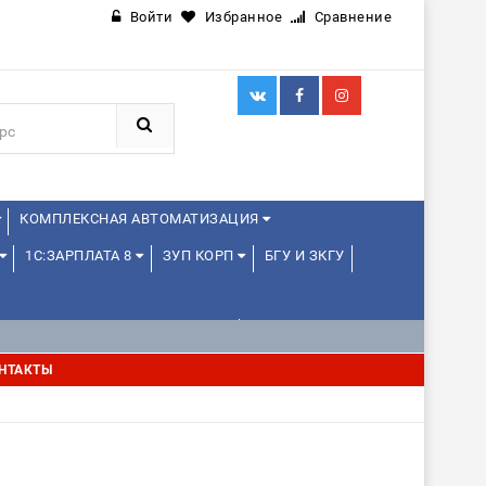
Войти
Избранное
Сравнение
КОМПЛЕКСНАЯ АВТОМАТИЗАЦИЯ
1С:ЗАРПЛАТА 8
ЗУП КОРП
БГУ И ЗКГУ
1С:УПРАВЛЕНИЕ ХОЛДИНГОМ
НТАКТЫ