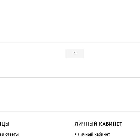
1
ИЦЫ
ЛИЧНЫЙ КАБИНЕТ
 и ответы
Личный кабинет