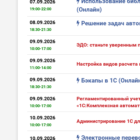
Использование библ
07.09.2026
(Онлайн)
19:00-22:00
08.09.2026
Решение задач авто
18:30-21:30
09.09.2026
ЭДО: станьте уверенным 
10:00-17:00
09.09.2026
Настройка видов расчета 
11:00-14:00
09.09.2026
Бэкапы в 1С (Онлай
18:30-21:30
09.09.2026
Регламентированный учет
«1С:Комплексная автомат
10:00-17:00
10.09.2026
Администрирование 1С дл
10:00-17:00
Электронные перево
10.09.2026