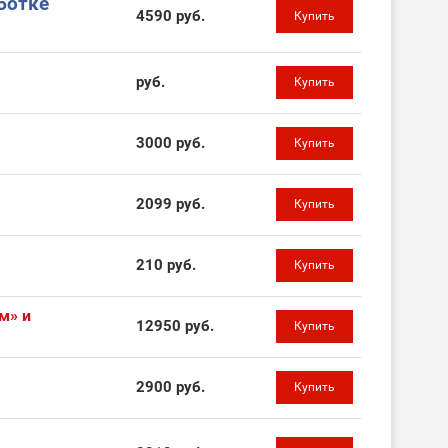
ботке
4590 руб.
Купить
руб.
Купить
3000 руб.
Купить
2099 руб.
Купить
210 руб.
Купить
м» и
12950 руб.
Купить
2900 руб.
Купить