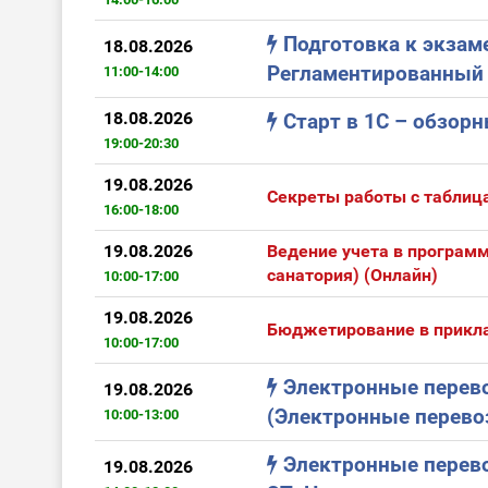
Подготовка к экзаме
18.08.2026
Регламентированный 
11:00-14:00
18.08.2026
Старт в 1С – обзор
19:00-20:30
19.08.2026
Секреты работы с таблиц
16:00-18:00
19.08.2026
Ведение учета в программ
санатория) (Онлайн)
10:00-17:00
19.08.2026
Бюджетирование в прикла
10:00-17:00
Электронные перево
19.08.2026
(Электронные перевоз
10:00-13:00
Электронные перево
19.08.2026