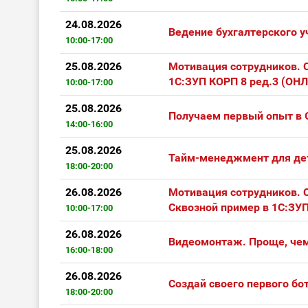
24.08.2026
Ведение бухгалтерского у
10:00-17:00
25.08.2026
Мотивация сотрудников. С
1С:ЗУП КОРП 8 ред.3 (ОН
10:00-17:00
25.08.2026
Получаем первый опыт в G
14:00-16:00
25.08.2026
Тайм-менеджмент для дет
18:00-20:00
26.08.2026
Мотивация сотрудников. С
Сквозной пример в 1С:ЗУ
10:00-17:00
26.08.2026
Видеомонтаж. Проще, чем
16:00-18:00
26.08.2026
Создай своего первого бот
18:00-20:00