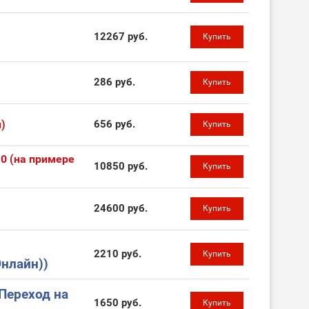
12267 руб.
Купить
286 руб.
Купить
)
656 руб.
Купить
.0 (на примере
10850 руб.
Купить
24600 руб.
Купить
2210 руб.
Купить
нлайн))
Переход на
1650 руб.
Купить