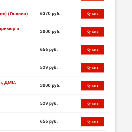
их) (Онлайн)
6370 руб.
Купить
пример в
3000 руб.
Купить
656 руб.
Купить
529 руб.
Купить
ы, ДМС.
3000 руб.
Купить
529 руб.
Купить
656 руб.
Купить