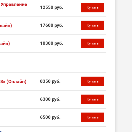
 Управление
12550 руб.
Купить
лайн)
17600 руб.
Купить
лайн)
10300 руб.
Купить
8» (Онлайн)
8350 руб.
Купить
6300 руб.
Купить
6500 руб.
Купить