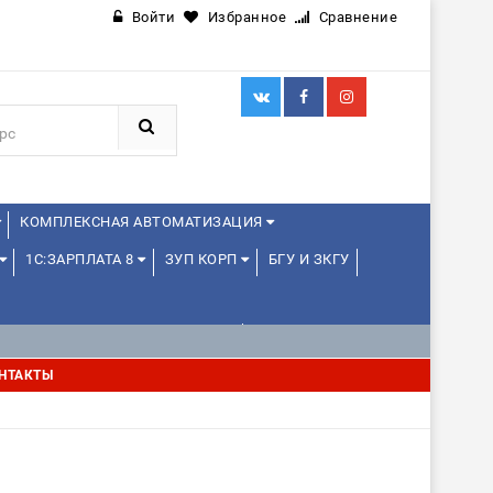
Войти
Избранное
Сравнение
КОМПЛЕКСНАЯ АВТОМАТИЗАЦИЯ
1С:ЗАРПЛАТА 8
ЗУП КОРП
БГУ И ЗКГУ
1С:УПРАВЛЕНИЕ ХОЛДИНГОМ
НТАКТЫ