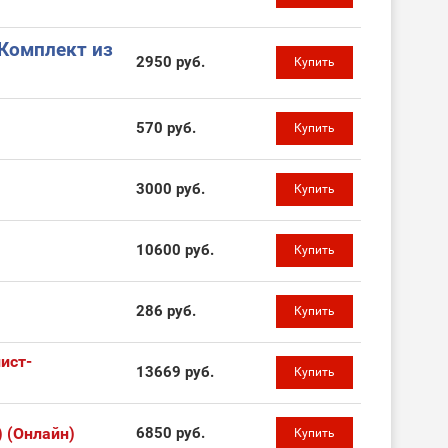
(Комплект из
2950 руб.
Купить
570 руб.
Купить
3000 руб.
Купить
10600 руб.
Купить
286 руб.
Купить
ист-
13669 руб.
Купить
 (Онлайн)
6850 руб.
Купить