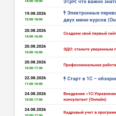
ЭТрН: что важно знат
14:00-18:00
Электронные перево
19.08.2026
двух мини-курсов (Он
10:00-18:00
20.08.2026
Создаем свой первый сайт
14:00-16:00
20.08.2026
ЭДО: станьте уверенным 
10:00-16:00
20.08.2026
Профессиональная работа
10:00-17:30
22.08.2026
Старт в 1С – обзор
11:00-16:00
24.08.2026
Внедрение «1С:Управление
консультант (Онлайн)
10:00-17:00
24.08.2026
Кадровый учет в программ
10:00-17:00