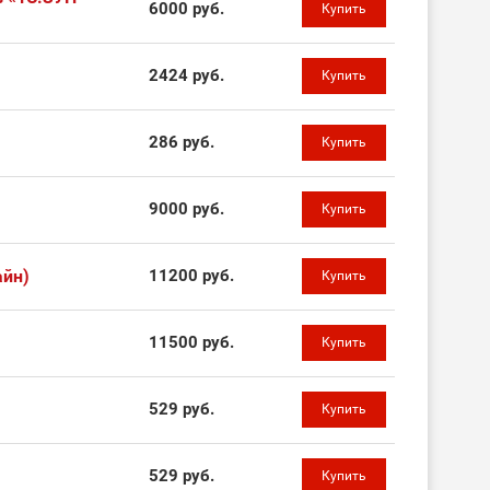
6000 руб.
Купить
2424 руб.
Купить
286 руб.
Купить
9000 руб.
Купить
айн)
11200 руб.
Купить
11500 руб.
Купить
529 руб.
Купить
529 руб.
Купить