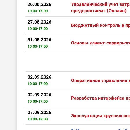
26.08.2026
Управленческий учет затр
предприятием» (Онлайн)
10:00-17:00
27.08.2026
Бюджетный контроль в пр
10:00-17:00
31.08.2026
Основы клиент-серверного
10:00-17:00
02.09.2026
Оперативное управление в
10:00-17:00
02.09.2026
Разработка интерфейса пр
10:00-17:00
07.09.2026
Эксплуатация крупных ин
10:00-18:00