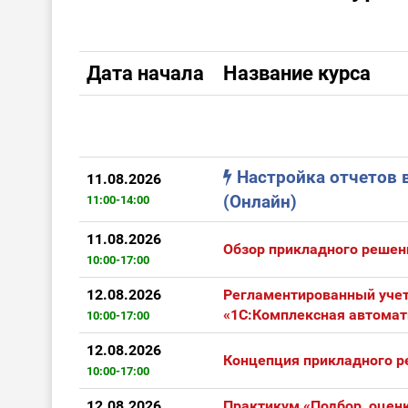
Дата начала
Название курса
Настройка отчетов 
11.08.2026
(Онлайн)
11:00-14:00
11.08.2026
Обзор прикладного решени
10:00-17:00
12.08.2026
Регламентированный учет
«1С:Комплексная автомат
10:00-17:00
12.08.2026
Концепция прикладного р
10:00-17:00
12.08.2026
Практикум «Подбор, оценк