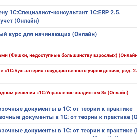
ну 1С:Специалист-консультант 1С:ERP 2.5.
учет (Онлайн)
ный курс для начинающих (Онлайн)
ами (Фишки, недоступные большинству взрослых) (Онлайн
е «1С:Бухгалтерия государственного учреждения», ред. 2
дном решении «1С:Управление холдингом 8» (Онлайн)
зочные документы в 1С: от теории к практике
очные документы в 1С: от теории к практике (О
зочные документы в 1С: от теории к практике (