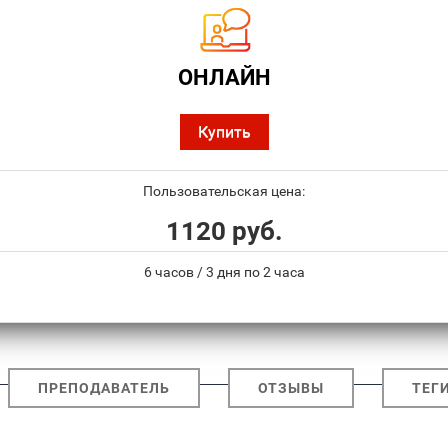
ОНЛАЙН
Купить
Пользовательская цена:
1120 руб.
6 часов / 3 дня по 2 часа
ПРЕПОДАВАТЕЛЬ
ОТЗЫВЫ
ТЕГ