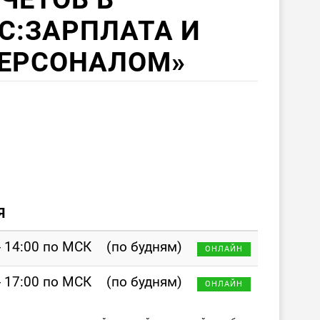
С:ЗАРПЛАТА И
ПЕРСОНАЛОМ»
Я
- 14:00 по МСК
(по будням)
ОНЛАЙН
- 17:00 по МСК
(по будням)
ОНЛАЙН