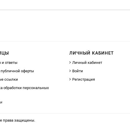
ИЦЫ
ЛИЧНЫЙ КАБИНЕТ
 и ответы
Личный кабинет
 публичной оферты
Войти
ые ссылки
Регистрация
а обработки персональных
ты
се права защищены.