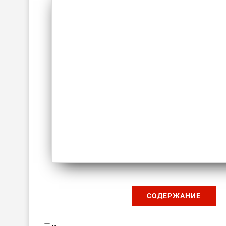
СОДЕРЖАНИЕ