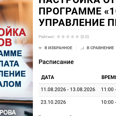
ПРОГРАММЕ «1
УПРАВЛЕНИЕ 
Рейтинг
:
(0.0)
В ИЗБРАННОЕ
В СРАВНЕНИЕ
Расписание
ДАТА
ВРЕМ
11.08.2026 - 13.08.2026
11:00 
23.10.2026
10:00 