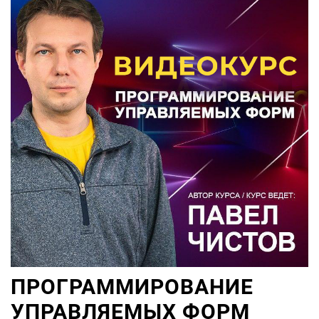
ПРОГРАММИРОВАНИЕ
УПРАВЛЯЕМЫХ ФОРМ