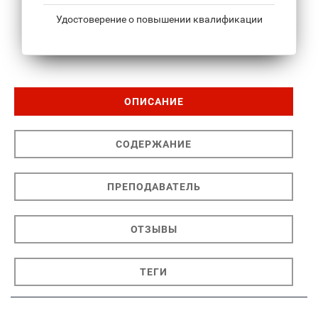
Удостоверение о повышении квалификации
ОПИСАНИЕ
СОДЕРЖАНИЕ
ПРЕПОДАВАТЕЛЬ
ОТЗЫВЫ
ТЕГИ