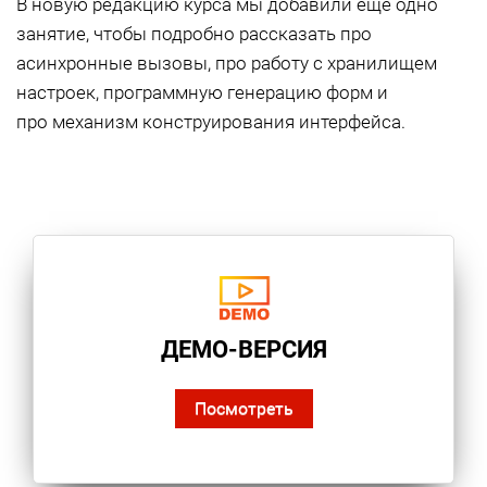
В новую редакцию курса мы добавили еще одно
занятие, чтобы подробно рассказать про
асинхронные вызовы, про работу с хранилищем
настроек, программную генерацию форм и
про механизм конструирования интерфейса.
ДЕМО-ВЕРСИЯ
Посмотреть