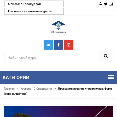
Список видеокурсов
Расписание онлайн-курсов
КАТЕГОРИИ
»
»
Главная
Уровень 1С:Специалист
Программирование управляемых форм
(курс П.Чистова)