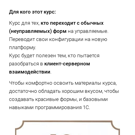
Для кого этот курс:
Курс для тех,
кто переходит с обычных
(неуправляемых) форм
на управляемые.
Переводит свои конфигурации на новую
платформу.
Курс будет полезен тем, кто пытается
разобраться в
клиент-серверном
взаимодействии
.
Чтобы комфортно освоить материалы курса,
достаточно обладать хорошим вкусом, чтобы
создавать красивые формы, и базовыми
навыками программирования 1С.