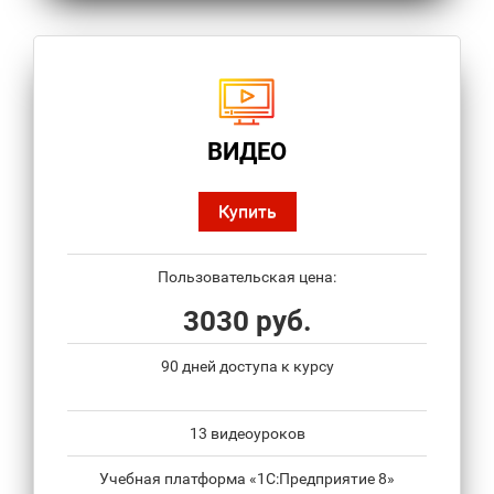
ВИДЕО
Купить
Пользовательская цена:
3030 руб.
90 дней доступа к курсу
13 видеоуроков
Учебная платформа «1С:Предприятие 8»