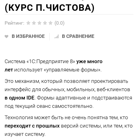
(КУРС П.ЧИСТОВА)
Рейтинг
:
(0.0)
В ИЗБРАННОЕ
В СРАВНЕНИЕ
Система «1С:Предприятие 8»
уже много
лет
использует «управляемые формы».
Это механизм, который позволяет проектировать
интерфейс для обычных, мобильных, веб-клиентов
в одном IDE
. Формы адаптивные и подстраиваются
под текущий сеанс самостоятельно.
Технология может быть не очень понятна тем, кто
переходит с прошлых
версий системы, или тем, кто
изучает систему.