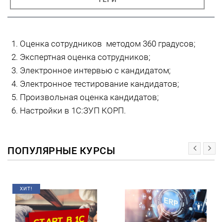
Оценка сотрудников методом 360 градусов;
Экспертная оценка сотрудников;
Электронное интервью с кандидатом;
Электронное тестирование кандидатов;
Произвольная оценка кандидатов;
Настройки в 1С:ЗУП КОРП.
ПОПУЛЯРНЫЕ КУРСЫ
ХИТ!