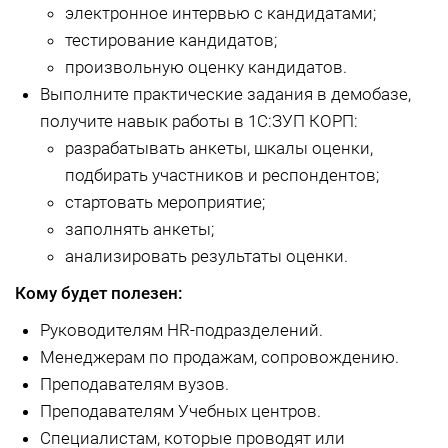
электронное интервью с кандидатами;
тестирование кандидатов;
произвольную оценку кандидатов.
В
ыполните практиче
ские задания в демобазе,
получите навык работы в 1С:ЗУП КОРП:
разрабатывать анкеты, шкалы оценки,
подбирать участников и респондентов;
стартовать мероприятие;
заполнять анкеты;
анализировать результаты оценки.
Кому будет полезен:
Руководителям HR-подразделений.
Менеджерам по продажам, сопровождению.
Преподавателям вузов.
Преподавателям Учебных центров.
Специалистам, которые проводят или