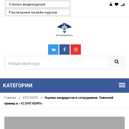
Список видеокурсов
Расписание онлайн-курсов
КАТЕГОРИИ
»
»
Главная
ЗУП КОРП
Оценка кандидатов и сотрудников. Сквозной
пример в «1С:ЗУП КОРП»