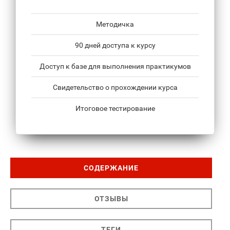
Методичка
90 дней доступа к курсу
Доступ к базе для выполнения практикумов
Свидетельство о прохождении курса
Итоговое тестирование
СОДЕРЖАНИЕ
ОТЗЫВЫ
ТЕГИ