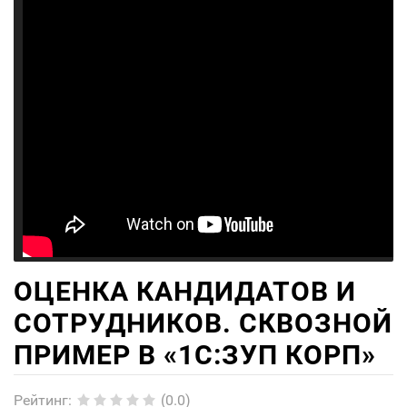
ОЦЕНКА КАНДИДАТОВ И
СОТРУДНИКОВ. СКВОЗНОЙ
ПРИМЕР В «1С:ЗУП КОРП»
Рейтинг
:
(0.0)