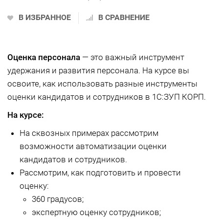
В ИЗБРАННОЕ
В СРАВНЕНИЕ
Оценка персонала
— это важный инструмент
удержания и развития персонала. На курсе вы
освоите, как использовать разные инструменты
оценки кандидатов и сотрудников в 1С:ЗУП КОРП.
На курсе:
На сквозных примерах рассмотрим
возможности автоматизации оценки
кандидатов и сотрудников.
Рассмотрим, как подготовить и провести
оценку:
360 градусов;
экспертную оценку сотрудников;