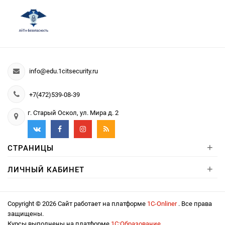
info@edu.1citsecurity.ru
+7(472)539-08-39
г. Старый Оскол, ул. Мира д. 2
+
СТРАНИЦЫ
+
ЛИЧНЫЙ КАБИНЕТ
Copyright © 2026 Сайт работает на платформе
1С-Onliner
. Все права
защищены.
Курсы выполнены на платформе
1С:Образование