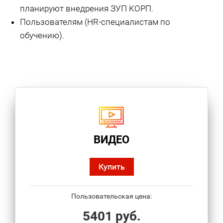
планируют внедрения ЗУП КОРП.
Пользователям (HR-специалистам по
обучению).
ВИДЕО
Купить
Пользовательская цена:
5401 руб.