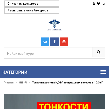
Список видеокурсов
Расписание онлайн-курсов
КАТЕГОРИИ
»
»
Главная
НДФЛ
Тонкости расчета НДФЛ и страховых взносов в 1С:ЗУП