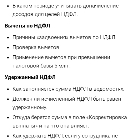
В каком периоде учитывать доначисление
доходов для целей НДФЛ.
Вычеты по НДФЛ
Причины «задвоения» вычетов по НДФЛ.
Проверка вычетов.
Применение вычетов при превышении
налоговой базы 5 млн.
Удержанный НДФЛ
Как заполняется сумма НДФЛ в ведомостях.
Должен ли исчисленный НДФЛ быть равен
удержанному.
Откуда берется сумма в поле «Корректировка
выплаты» и на что она влияет.
Как удержать НДФЛ, если у сотрудника не