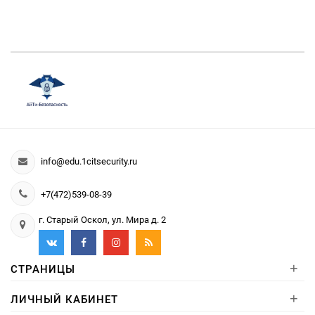
info@edu.1citsecurity.ru
+7(472)539-08-39
г. Старый Оскол, ул. Мира д. 2
+
СТРАНИЦЫ
+
ЛИЧНЫЙ КАБИНЕТ