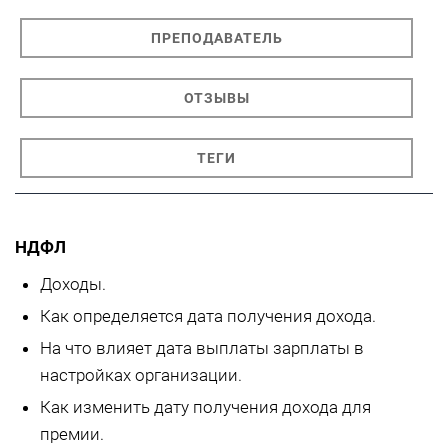
ПРЕПОДАВАТЕЛЬ
ОТЗЫВЫ
ТЕГИ
НДФЛ
Доходы.
Как определяется дата получения дохода.
На что влияет дата выплаты зарплаты в
настройках организации.
Как изменить дату получения дохода для
премии.