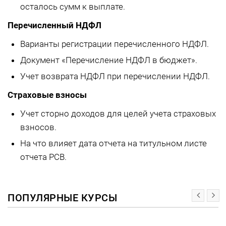
осталось сумм к выплате.
Перечисленный НДФЛ
Варианты регистрации перечисленного НДФЛ.
Документ «Перечисление НДФЛ в бюджет».
Учет возврата НДФЛ при перечислении НДФЛ.
Страховые взносы
Учет сторно доходов для целей учета страховых
взносов.
На что влияет дата отчета на титульном листе
отчета РСВ.
ПОПУЛЯРНЫЕ КУРСЫ