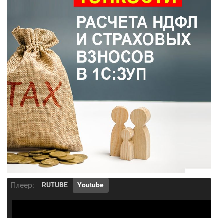
Плеер:
RUTUBE
Youtube