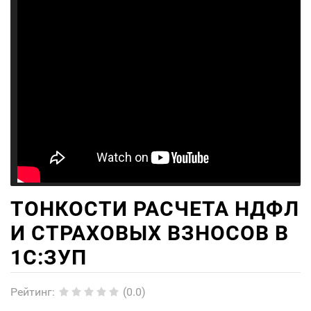
ТОНКОСТИ РАСЧЕТА НДФЛ
И СТРАХОВЫХ ВЗНОСОВ В
1С:ЗУП
Рейтинг
:
(0.0)